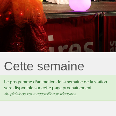
Cette semaine
Le programme d'animation de la semaine de la station
sera disponible sur cette page prochainement.
Au plaisir de vous accueillir aux Menuires.